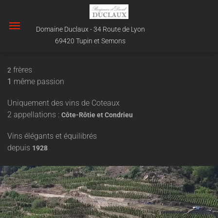
Domaine Duclaux - 34 Route de Lyon
69420 Tupin et Semons
frères
2
1
même passion
Uniquement des vins de Coteaux
2 appellations :
Côte-Rôtie et Condrieu
Vins élégants et équilibrés
depuis
1928