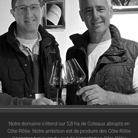
Notre domaine s'étend sur 5,8 ha de Coteaux abrupts en
Côte-Rôtie. Notre ambition est de produire des Côte-Rôtie